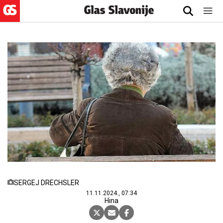
SERGEJ DRECHSLER
11.11.2024., 07:34
Hina