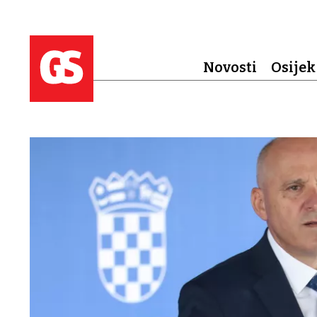
Novosti
Osijek