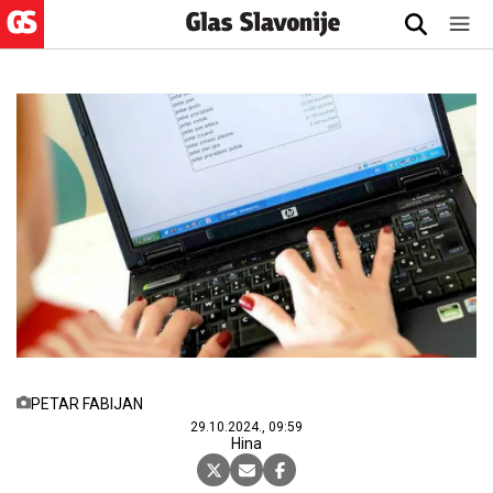
PETAR FABIJAN
29.10.2024., 09:59
Hina