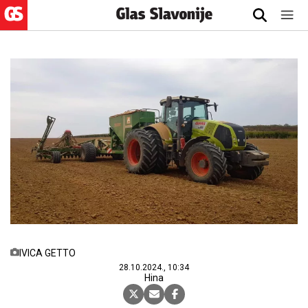
IVICA GETTO
28.10.2024., 10:34
Hina