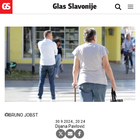
BRUNO JOBST
30.9.2024., 20:24
Dijana Pavlović