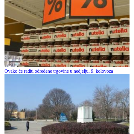
Ovako će raditi određene trgovine u nedjelju, 9. kolovoza