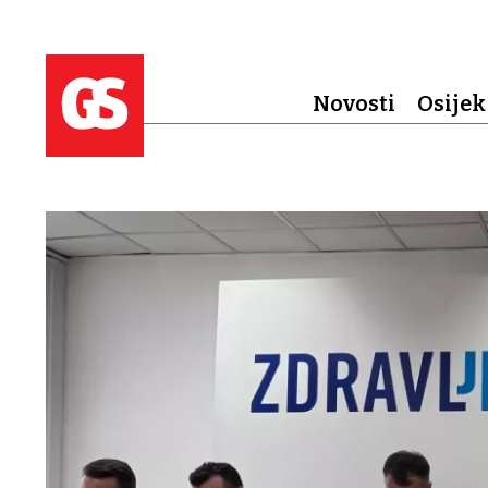
Novosti
Osijek