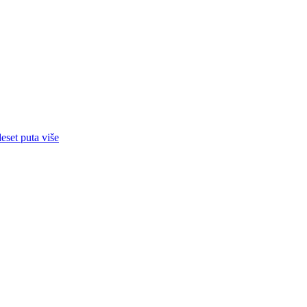
eset puta više