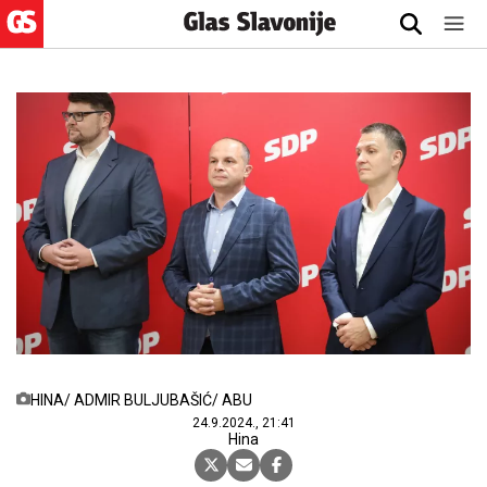
HINA/ ADMIR BULJUBAŠIĆ/ ABU
24.9.2024., 21:41
Hina