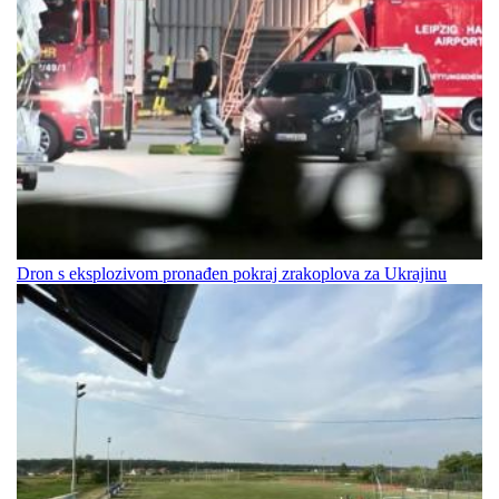
Dron s eksplozivom pronađen pokraj zrakoplova za Ukrajinu