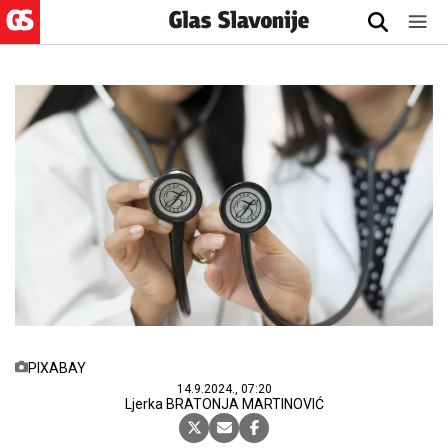
PIXABAY
14.9.2024., 07:20
Ljerka BRATONJA MARTINOVIĆ