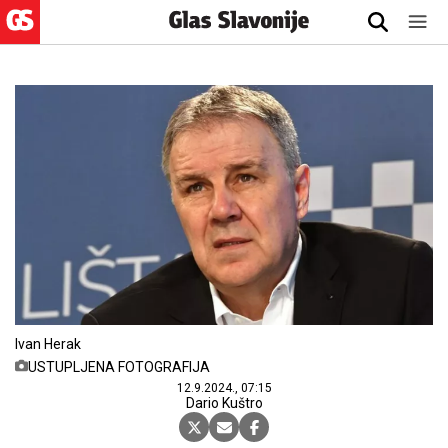
Ivan Herak
USTUPLJENA FOTOGRAFIJA
12.9.2024., 07:15
Dario Kuštro