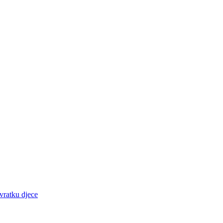
ovratku djece