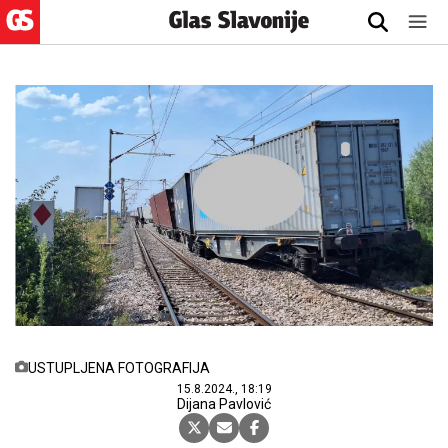
USTUPLJENA FOTOGRAFIJA
15.8.2024., 18:19
Dijana Pavlović