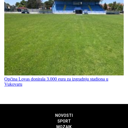
Općina Lovas donirala 3.000 eura za izgradnju stadiona u
Vukovaru
NOVOSTI
SPORT
MOZAIK