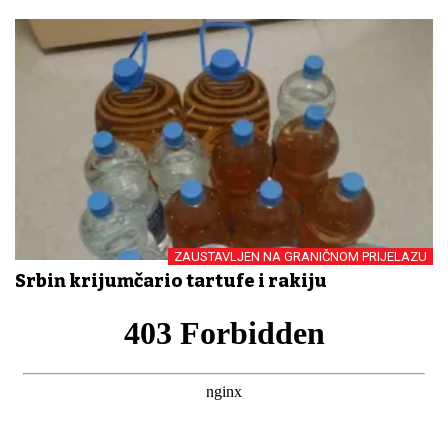
ZAUSTAVLJEN NA GRANIČNOM PRIJELAZU
Srbin krijumčario tartufe i rakiju