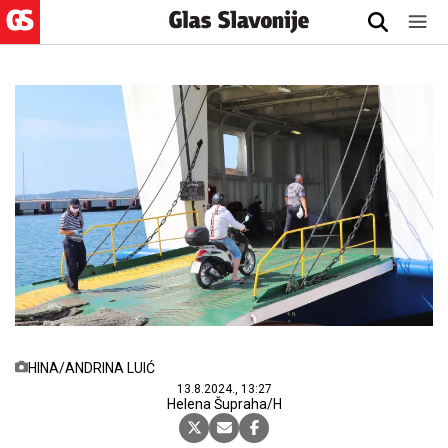
HINA/ANDRINA LUIĆ
13.8.2024., 13:27
Helena Šupraha/H