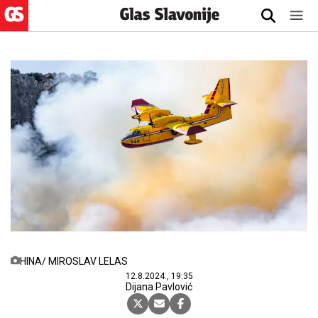
HINA/ MIROSLAV LELAS
12.8.2024., 19:35
Dijana Pavlović