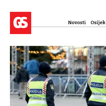
Novosti
Osijek