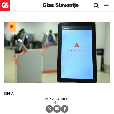
EPA
26.7.2024., 08:42
Hina