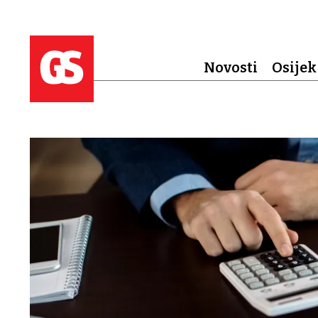
Novosti
Osijek