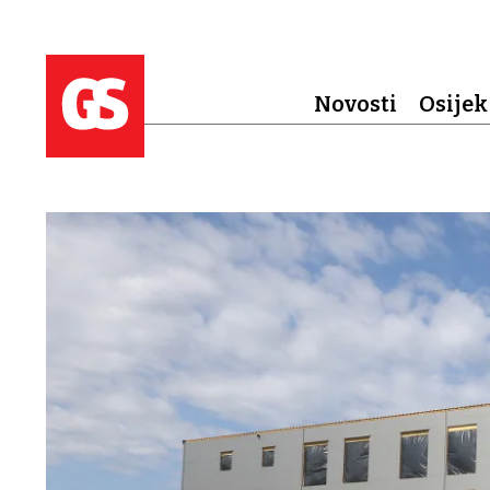
Novosti
Osijek