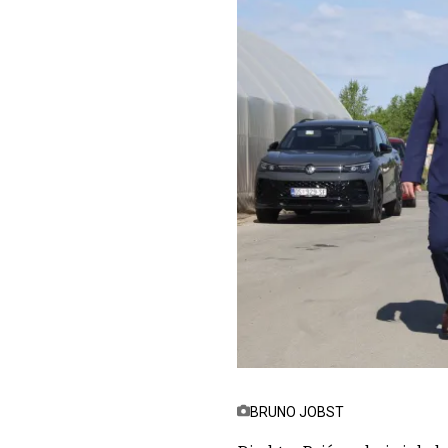
BRUNO JOBST