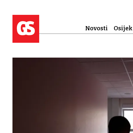
Novosti
Osijek