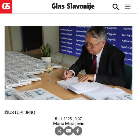
USTUPLJENO
5.11.2025., 0:07
Mario Mihaljević