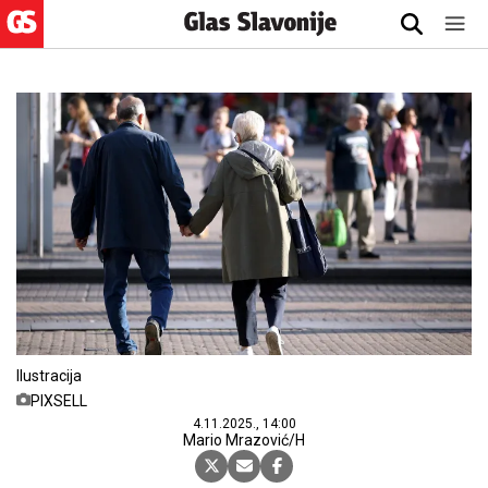
Ilustracija
PIXSELL
4.11.2025., 14:00
Mario Mrazović/H