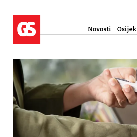
Novosti
Osijek