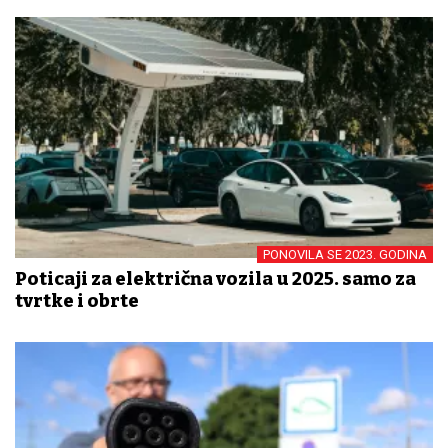
PONOVILA SE 2023. GODINA
Poticaji za električna vozila u 2025. samo za
tvrtke i obrte