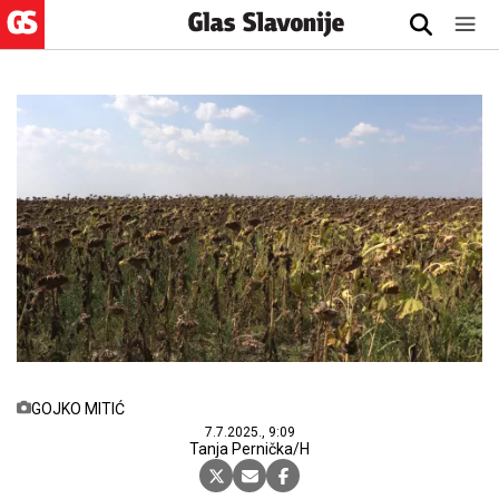
GOJKO MITIĆ
7.7.2025., 9:09
Tanja Pernička/H