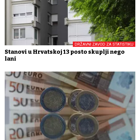
DRŽAVNI ZAVOD ZA STATISTIKU
Stanovi u Hrvatskoj 13 posto skuplji nego
lani