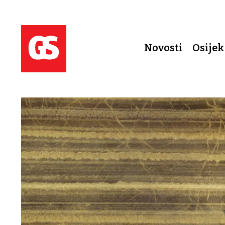
Novosti
Osijek