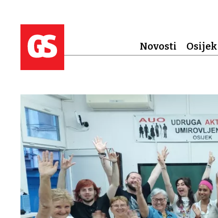
Novosti
Osijek