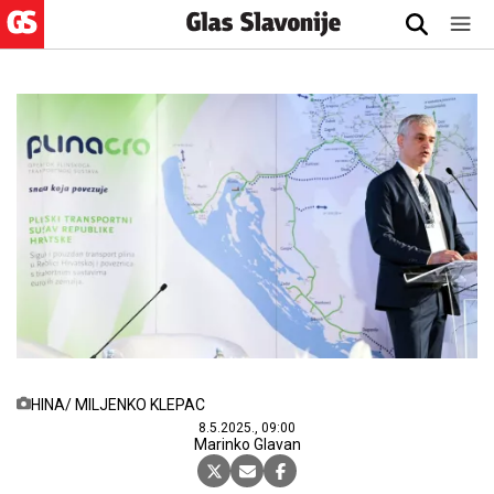
HINA/ MILJENKO KLEPAC
8.5.2025., 09:00
Marinko Glavan