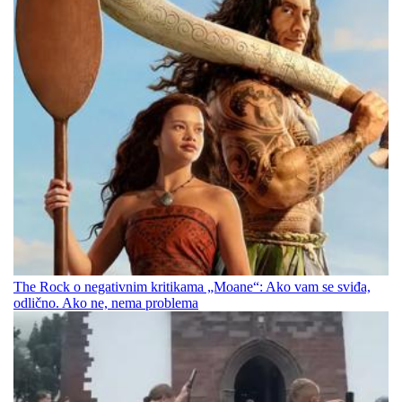
The Rock o negativnim kritikama „Moane“: Ako vam se sviđa,
odlično. Ako ne, nema problema