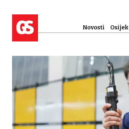
Novosti
Osijek