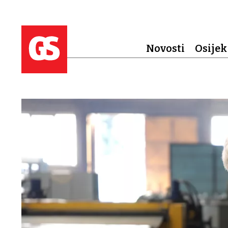
Novosti
Osijek