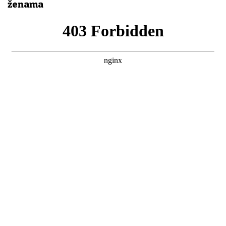
ženama