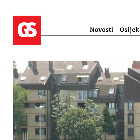
Novosti
Osijek