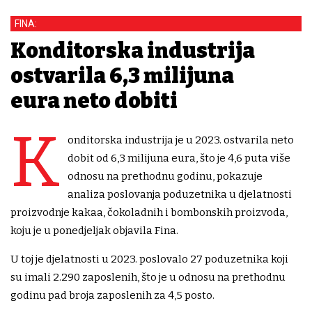
FINA:
Konditorska industrija
ostvarila 6,3 milijuna
eura neto dobiti
K
onditorska industrija je u 2023. ostvarila neto
dobit od 6,3 milijuna eura, što je 4,6 puta više
odnosu na prethodnu godinu, pokazuje
analiza poslovanja poduzetnika u djelatnosti
proizvodnje kakaa, čokoladnih i bombonskih proizvoda,
koju je u ponedjeljak objavila Fina.
U toj je djelatnosti u 2023. poslovalo 27 poduzetnika koji
su imali 2.290 zaposlenih, što je u odnosu na prethodnu
godinu pad broja zaposlenih za 4,5 posto.