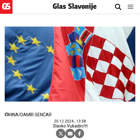
HINA/DAMIR SENČAR
20.12.2024., 13:58
Slavko Vukadin/H