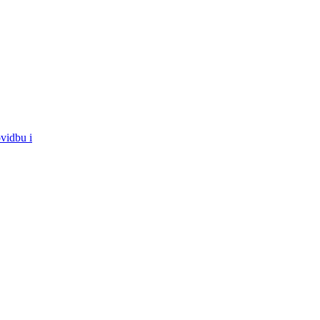
vidbu i