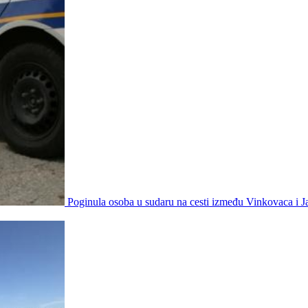
Poginula osoba u sudaru na cesti između Vinkovaca i 