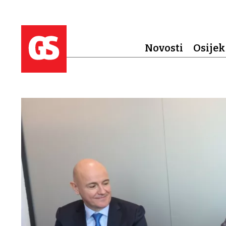
Novosti
Osijek