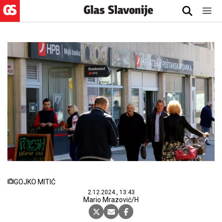
GOJKO MITIĆ
2.12.2024., 13:43
Mario Mrazović/H