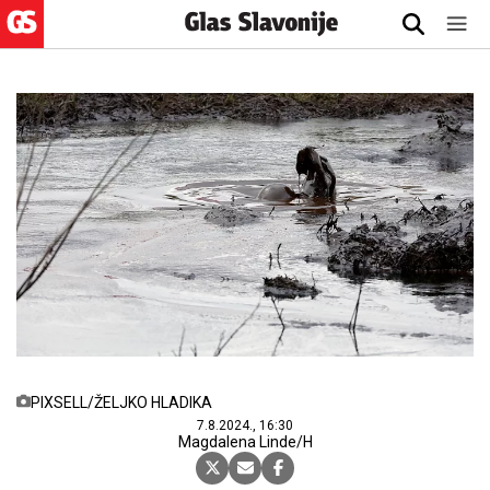
PIXSELL/ŽELJKO HLADIKA
7.8.2024., 16:30
Magdalena Linde/H