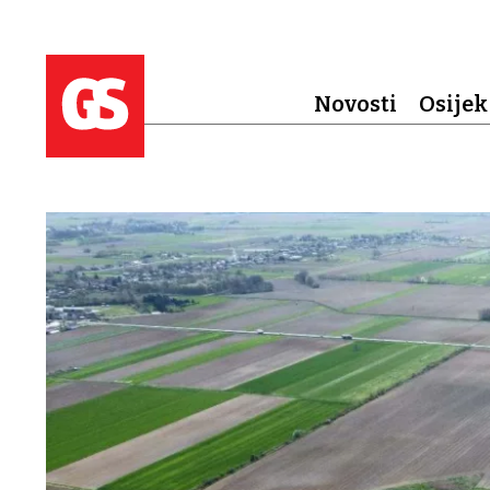
Novosti
Osijek