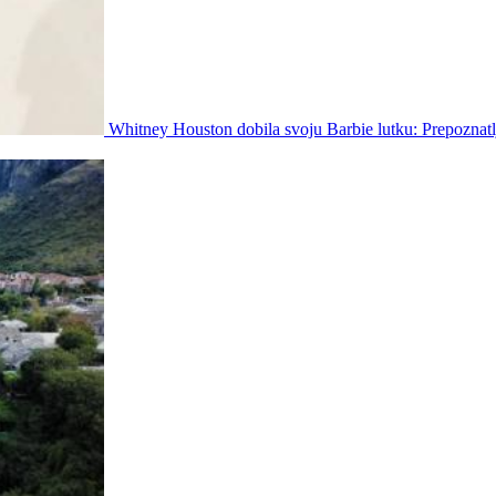
Whitney Houston dobila svoju Barbie lutku: Prepoznatlj