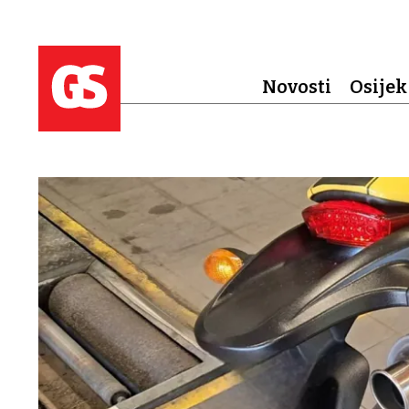
Novosti
Osijek