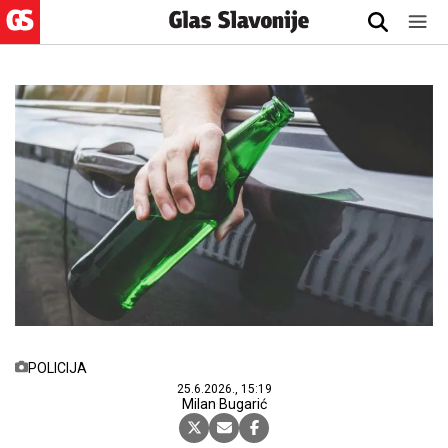
POLICIJA
25.6.2026., 15:19
Milan Bugarić