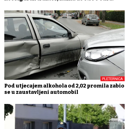
PLETERNICA
Pod utjecajem alkohola od 2,02 promila zabio
se u zaustavljeni automobil