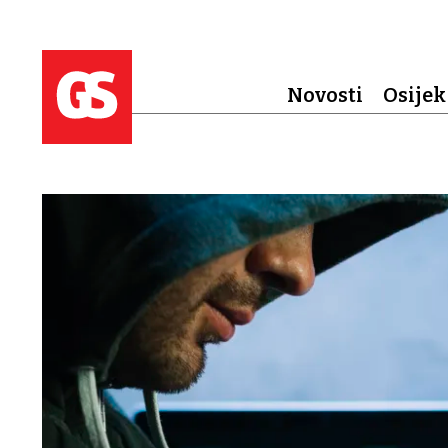
Novosti
Osijek