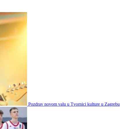
Pozdrav novom valu u Tvornici kulture u Zagrebu