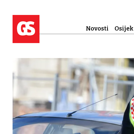
Novosti
Osijek