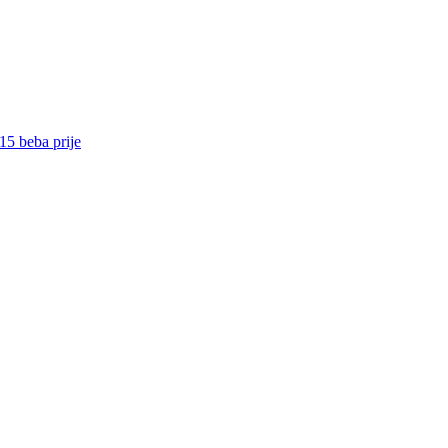
15 beba prije