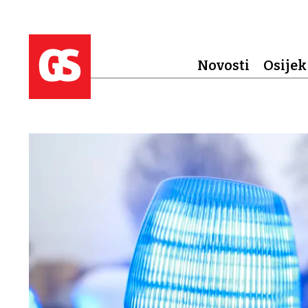
Novosti
Osijek