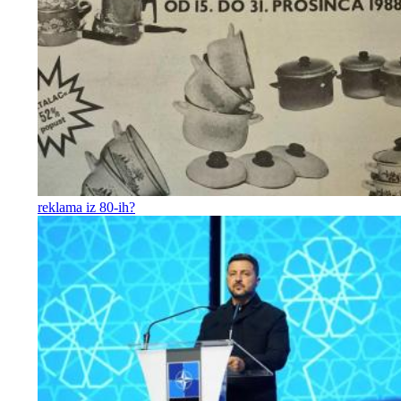
reklama iz 80-ih?