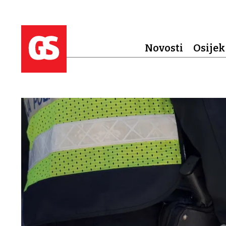
Novosti
Osijek