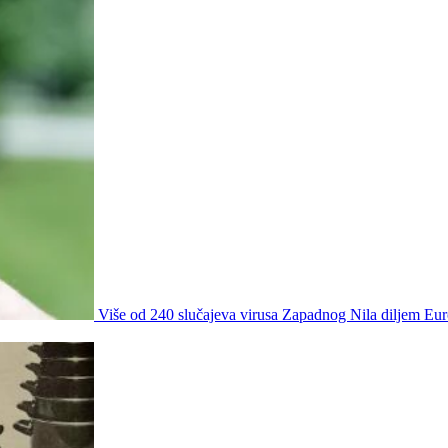
Više od 240 slučajeva virusa Zapadnog Nila diljem Eur