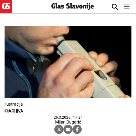
ilustracija
ARHIVA
26.3.2026., 17:24
Milan Bugarić