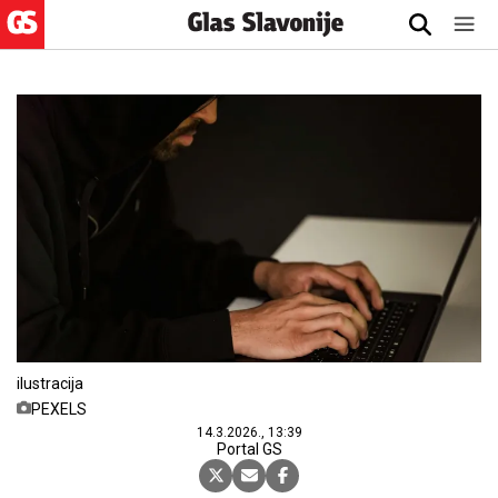
ilustracija
PEXELS
14.3.2026., 13:39
Portal GS