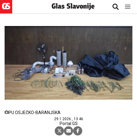
PU OSJEČKO-BARANJSKA
29.1.2026., 13:46
Portal GS