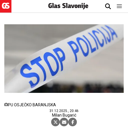
PU OSJEČKO BARANJSKA
31.12.2025., 20:46
Milan Bugarić