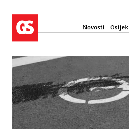
Novosti
Osijek