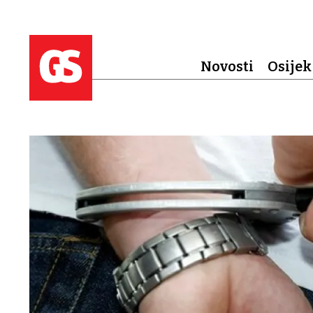
Novosti
Osijek